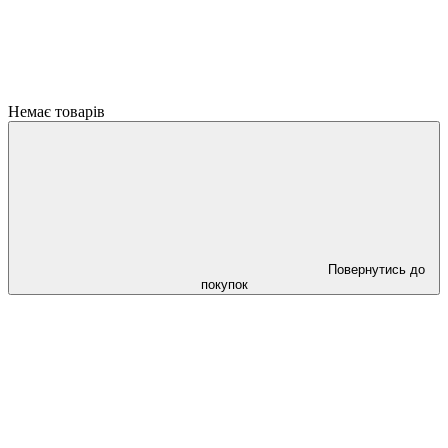
Немає товарів
Повернутись до
покупок