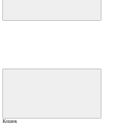
Кошик