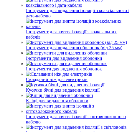
Інструмент для видалення ізоляції з коаксіального і
дата-кабелю
Інструмент для зняття ізоляції з коаксіальних
кабелів
Інструмент для видалення оболонок (від 25 мм)
Інструменти для видалення оболонки
Інструменти для видалення оболонок
Складаний ніж для електриків
Кусачки бічні для видалення ізоляції
Кліщі для видалення оболонки
Інструмент для зняття ізоляції з оптоволоконного
кабелю