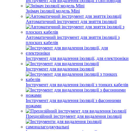
Інструмент для видалення ізоляції з світловодів
Знімач ізоляції модель Mini
Автоматичний інструмент для зняття ізоляції
Автоматичний інструмент для зняття ізоляції з
плоских кабелів
Інструмент для видалення ізоляції, для електроніки
Інструмент для видалення ізоляції
Інструмент для видалення ізоляції з тонких кабелів
Інструмент для видалення ізоляції з фасонними
ножами
Прецизійний інструмент для видалення ізоляції