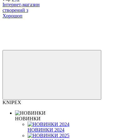
Інтернет-магазин
створений з
Хорошоп
KNIPEX
НОВИНКИ
НОВИНКИ 2024