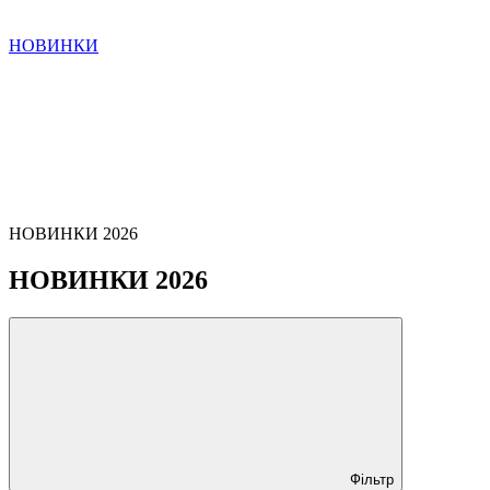
НОВИНКИ
НОВИНКИ 2026
НОВИНКИ 2026
Фільтр