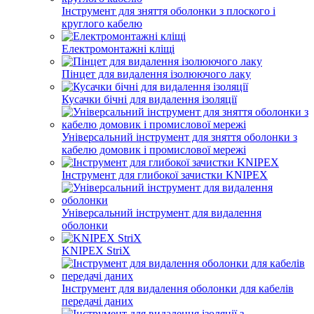
Інструмент для зняття оболонки з плоского і
круглого кабелю
Електромонтажні кліщі
Пінцет для видалення ізолюючого лаку
Кусачки бічні для видалення ізоляції
Універсальний інструмент для зняття оболонки з
кабелю домовик і промислової мережі
Інструмент для глибокої зачистки KNIPEX
Універсальний інструмент для видалення
оболонки
KNIPEX StriX
Інструмент для видалення оболонки для кабелів
передачі даних