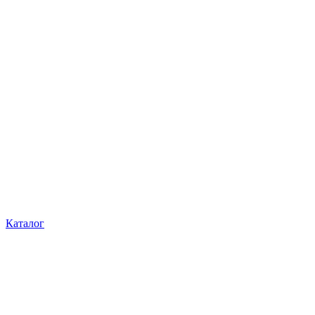
Каталог