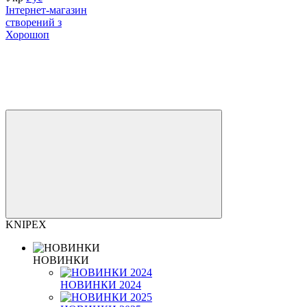
Інтернет-магазин
створений з
Хорошоп
KNIPEX
НОВИНКИ
НОВИНКИ 2024