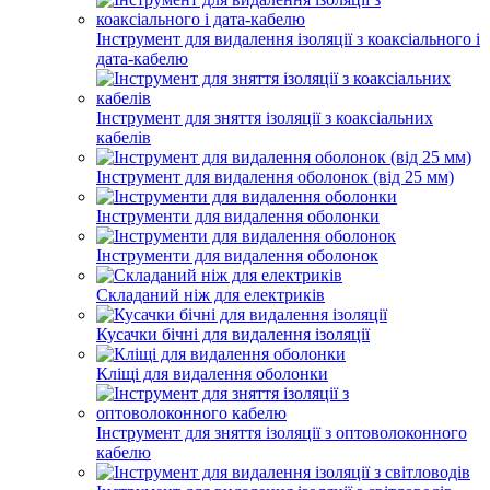
Інструмент для видалення ізоляції з коаксіального і
дата-кабелю
Інструмент для зняття ізоляції з коаксіальних
кабелів
Інструмент для видалення оболонок (від 25 мм)
Інструменти для видалення оболонки
Інструменти для видалення оболонок
Складаний ніж для електриків
Кусачки бічні для видалення ізоляції
Кліщі для видалення оболонки
Інструмент для зняття ізоляції з оптоволоконного
кабелю