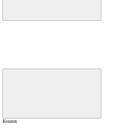
Кошик