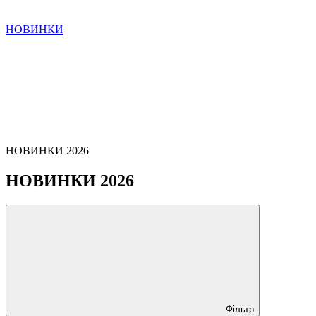
НОВИНКИ
НОВИНКИ 2026
НОВИНКИ 2026
Фільтр