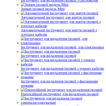
Інструмент для видалення ізоляції з світловодів
Знімач ізоляції модель Mini
Автоматичний інструмент для зняття ізоляції
Автоматичний інструмент для зняття ізоляції з
плоских кабелів
Інструмент для видалення ізоляції, для електроніки
Інструмент для видалення ізоляції
Інструмент для видалення ізоляції з тонких кабелів
Інструмент для видалення ізоляції з фасонними
ножами
Прецизійний інструмент для видалення ізоляції