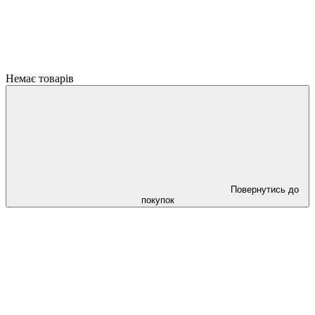
Немає товарів
Повернутись до
покупок