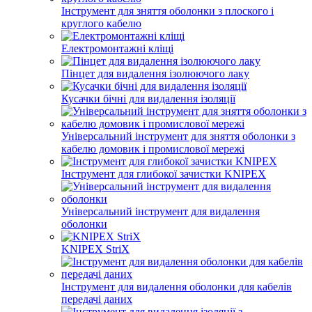
Інструмент для зняття оболонки з плоского і
круглого кабелю
Електромонтажні кліщі
Пінцет для видалення ізолюючого лаку
Кусачки бічні для видалення ізоляції
Універсальний інструмент для зняття оболонки з
кабелю домовик і промислової мережі
Інструмент для глибокої зачистки KNIPEX
Універсальний інструмент для видалення
оболонки
KNIPEX StriX
Інструмент для видалення оболонки для кабелів
передачі даних