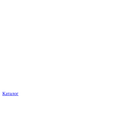
Каталог