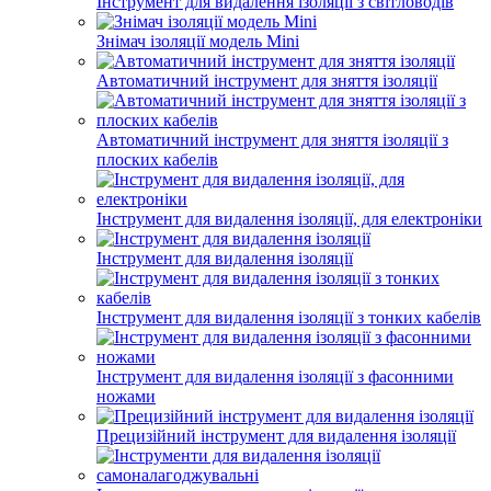
Інструмент для видалення ізоляції з світловодів
Знімач ізоляції модель Mini
Автоматичний інструмент для зняття ізоляції
Автоматичний інструмент для зняття ізоляції з
плоских кабелів
Інструмент для видалення ізоляції, для електроніки
Інструмент для видалення ізоляції
Інструмент для видалення ізоляції з тонких кабелів
Інструмент для видалення ізоляції з фасонними
ножами
Прецизійний інструмент для видалення ізоляції