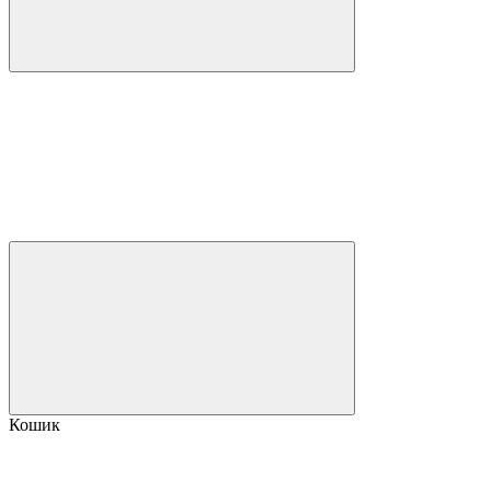
Кошик