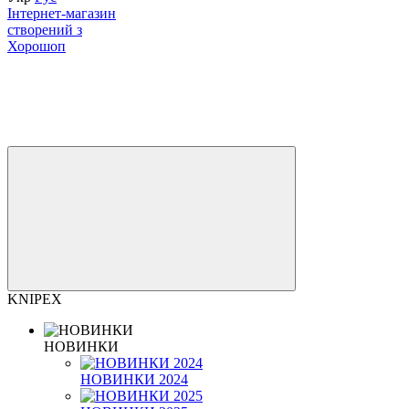
Інтернет-магазин
створений з
Хорошоп
KNIPEX
НОВИНКИ
НОВИНКИ 2024