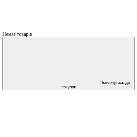
Немає товарів
Повернутись до
покупок