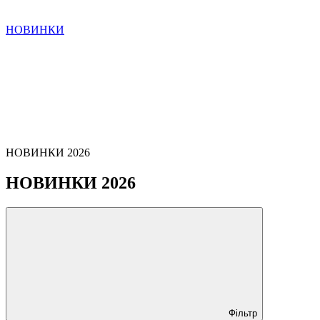
НОВИНКИ
НОВИНКИ 2026
НОВИНКИ 2026
Фільтр