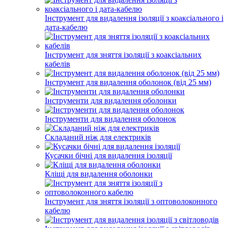
Інструмент для видалення ізоляції з коаксіального і
дата-кабелю
Інструмент для зняття ізоляції з коаксіальних
кабелів
Інструмент для видалення оболонок (від 25 мм)
Інструменти для видалення оболонки
Інструменти для видалення оболонок
Складаний ніж для електриків
Кусачки бічні для видалення ізоляції
Кліщі для видалення оболонки
Інструмент для зняття ізоляції з оптоволоконного
кабелю