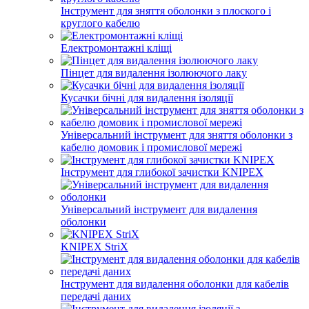
Інструмент для зняття оболонки з плоского і
круглого кабелю
Електромонтажні кліщі
Пінцет для видалення ізолюючого лаку
Кусачки бічні для видалення ізоляції
Універсальний інструмент для зняття оболонки з
кабелю домовик і промислової мережі
Інструмент для глибокої зачистки KNIPEX
Універсальний інструмент для видалення
оболонки
KNIPEX StriX
Інструмент для видалення оболонки для кабелів
передачі даних