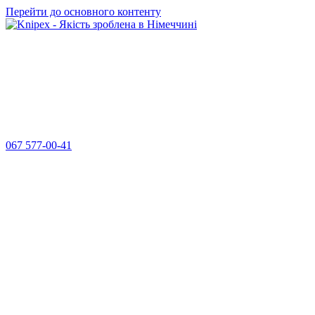
Перейти до основного контенту
067 577-00-41