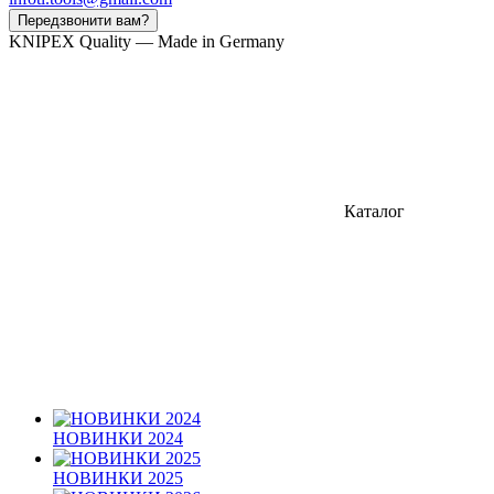
Передзвонити вам?
KNIPEX Quality — Made in Germany
Каталог
НОВИНКИ 2024
НОВИНКИ 2025