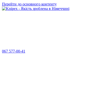
Перейти до основного контенту
067 577-00-41