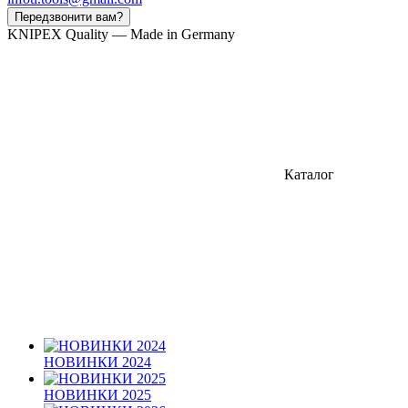
Передзвонити вам?
KNIPEX Quality — Made in Germany
Каталог
НОВИНКИ 2024
НОВИНКИ 2025